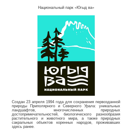
Национальный парк «Югыд ва»
Создан 23 апреля 1994 года для сохранения первозданной
природы Приполярного и Северного Урала: уникальных
ландшафтов, многочисленных природных
достопримечательностей, биологического разнообразия
растительного и животного мира, а также природных
сакральных объектов коренных народов, проживавших
здесь ранее.