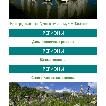
Фото представлено: Губернским яхт-клубом "Коматек"
РЕГИОНЫ
Дальневосточные регионы
РЕГИОНЫ
Южные регионы
РЕГИОНЫ
Северо-Кавказские регионы