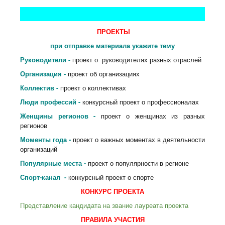
ПРОЕКТЫ
при отправке материала укажите тему
Руководители -
проект о руководителях разных отраслей
Организация -
проект об организациях
Коллектив -
проект о коллективах
Люди профессий -
конкурсный проект о профессионалах
Женщины регионов -
проект о женщинах из разных
регионов
Моменты года -
проект о важных моментах в деятельности
организаций
Популярные места -
проект о популярности в регионе
Спорт-канал -
конкурсный проект о спорте
КОНКУРС ПРОЕКТА
Представление кандидата на звание лауреата проекта
ПРАВИЛА УЧАСТИЯ