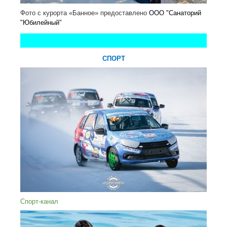
Фото с курорта «Банное» предоставлено
ООО "Санаторий
"Юбилейный"
СПОРТ
Спорт-канал