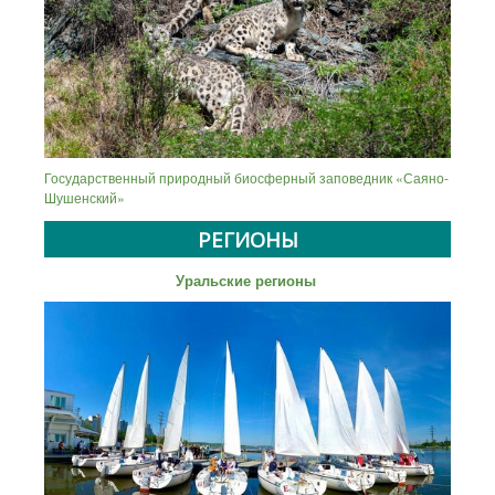
Государственный природный биосферный заповедник «Саяно-
Шушенский»
РЕГИОНЫ
Уральские регионы