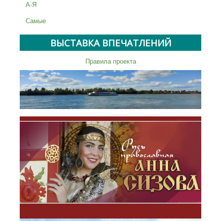
А-Я
Самые
ВЫСТАВКА ВПЕЧАТЛЕНИЙ
Правила проекта