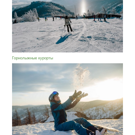
Горнолыжные курорты