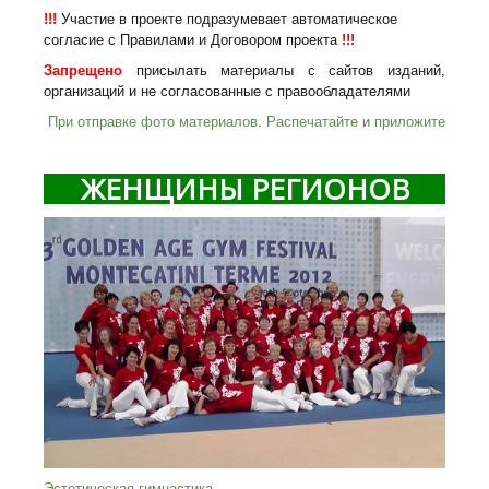
!!!
Участие в проекте подразумевает автоматическое
согласие с Правилами и Договором проекта
!!!
Запрещено
присылать материалы с сайтов изданий,
организаций и не согласованные с правообладателями
При отправке фото материалов. Распечатайте и приложите
ЖЕНЩИНЫ РЕГИОНОВ
Эстетическая гимнастика