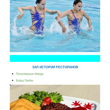
ЗАЛ ИСТОРИИ РЕСТОРАНОВ
Популярные блюда
Борщ
Грибы