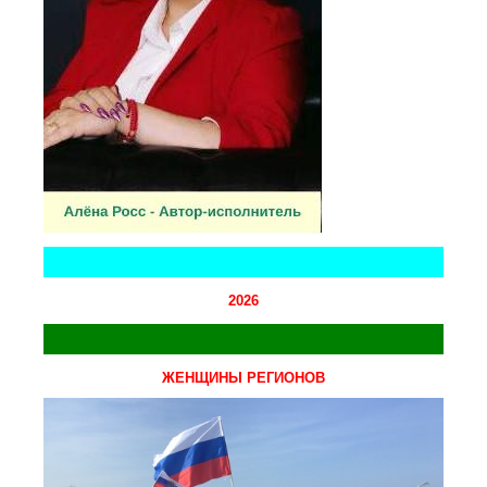
2026
ЖЕНЩИНЫ РЕГИОНОВ