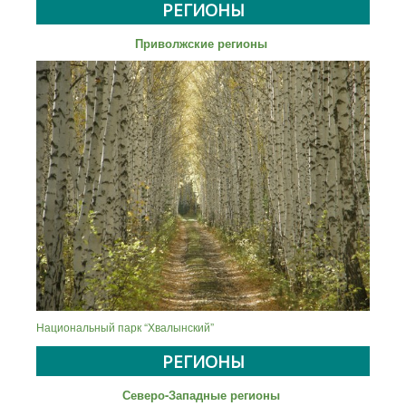
РЕГИОНЫ
Приволжские регионы
Национальный парк “Хвалынский”
РЕГИОНЫ
Северо-Западные регионы