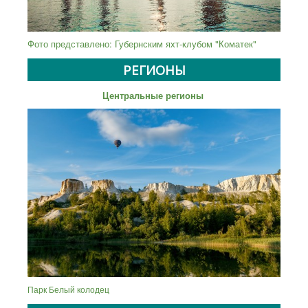
Фото представлено: Губернским яхт-клубом "Коматек"
РЕГИОНЫ
Центральные регионы
Парк Белый колодец