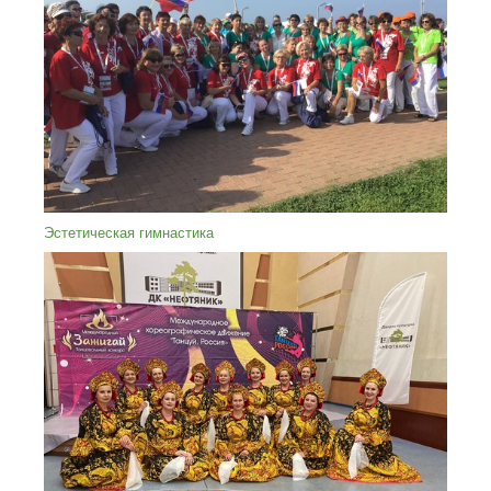
Эстетическая гимнастика