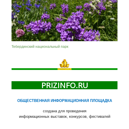
Тебердинский национальный парк
PRIZINFO.RU
ОБЩЕСТВЕННАЯ ИНФОРМАЦИОННАЯ ПЛОЩАДКА
создана для проведения
информационных выставок, конкурсов, фестивалей