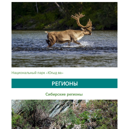
Национальный парк «Югыд ва»
РЕГИОНЫ
Сибирские регионы