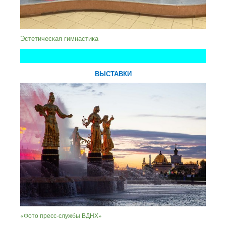
Эстетическая гимнастика
ВЫСТАВКИ
«Фото пресс-службы ВДНХ»