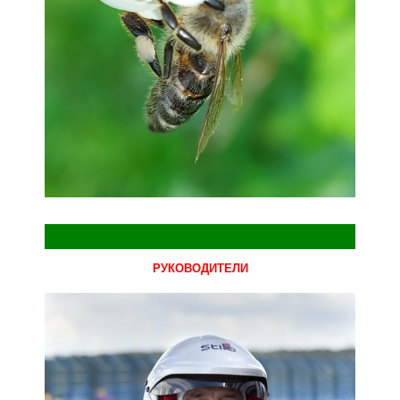
РУКОВОДИТЕЛИ