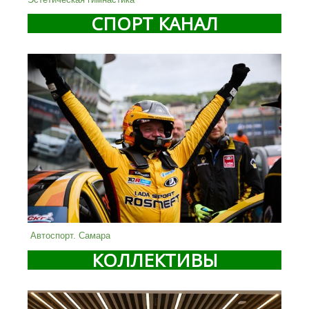
СПОРТ КАНАЛ
Автоспорт. Самара
КОЛЛЕКТИВЫ