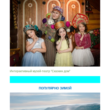
Интерактивный музей-театр "Сказкин дом"
ПОПУЛЯРНО ЗИМОЙ