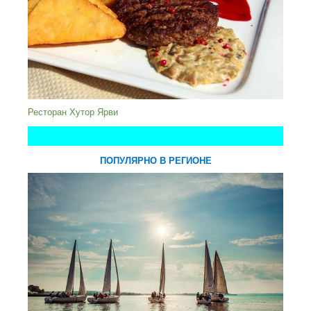
Ресторан Хутор Ярви
ПОПУЛЯРНО В РЕГИОНЕ