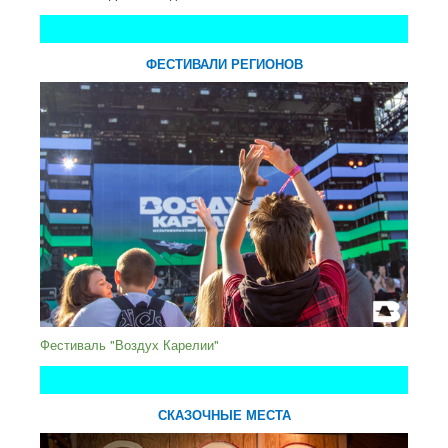
ФЕСТИВАЛИ РЕГИОНОВ
Фестиваль "Воздух Карелии"
СКАЗОЧНЫЕ МЕСТА