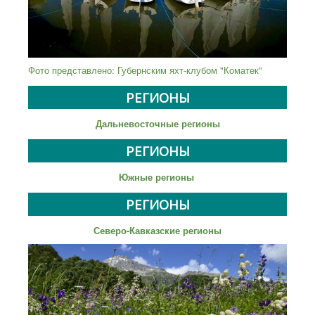
Фото представлено: Губернским яхт-клубом "Коматек"
РЕГИОНЫ
Дальневосточные регионы
РЕГИОНЫ
Южные регионы
РЕГИОНЫ
Северо-Кавказские регионы