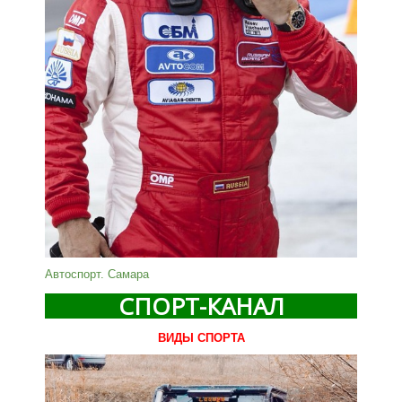
Автоспорт. Самара
СПОРТ-КАНАЛ
ВИДЫ СПОРТА