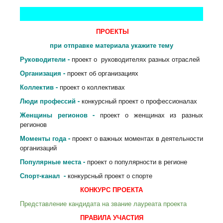
ПРОЕКТЫ
при отправке материала укажите тему
Руководители -
проект о руководителях разных отраслей
Организация -
проект об организациях
Коллектив -
проект о коллективах
Люди профессий -
конкурсный проект о профессионалах
Женщины регионов -
проект о женщинах из разных
регионов
Моменты года -
проект о важных моментах в деятельности
организаций
Популярные места -
проект о популярности в регионе
Спорт-канал -
конкурсный проект о спорте
КОНКУРС ПРОЕКТА
Представление кандидата на звание лауреата проекта
ПРАВИЛА УЧАСТИЯ