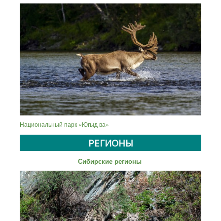
Национальный парк «Югыд ва»
РЕГИОНЫ
Сибирские регионы