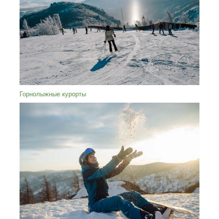
Горнолыжные курорты