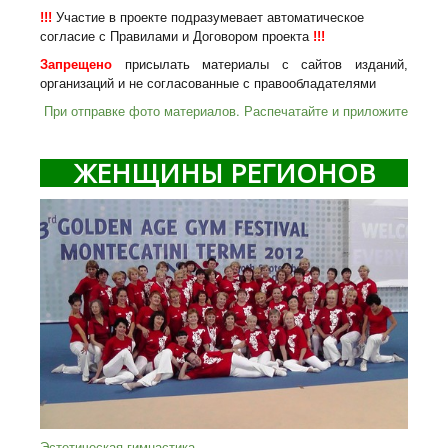
!!!
Участие в проекте подразумевает автоматическое
согласие с Правилами и Договором проекта
!!!
Запрещено
присылать материалы с сайтов изданий,
организаций и не согласованные с правообладателями
При отправке фото материалов. Распечатайте и приложите
ЖЕНЩИНЫ РЕГИОНОВ
Эстетическая гимнастика