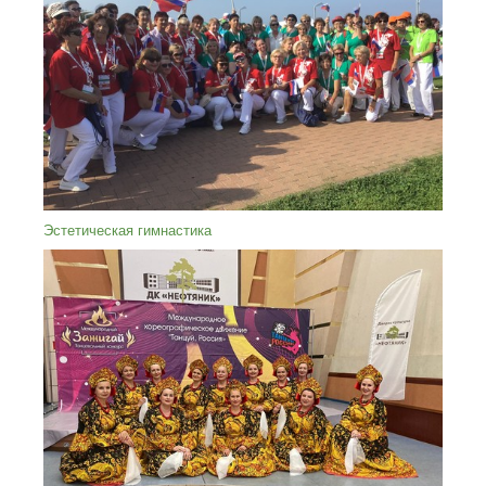
Эстетическая гимнастика