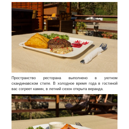
Пространство ресторана выполнено в уютном
скандинавском стиле. В холодное время года в гостиной
вас согреет камин, в летний сезон открыта веранда.