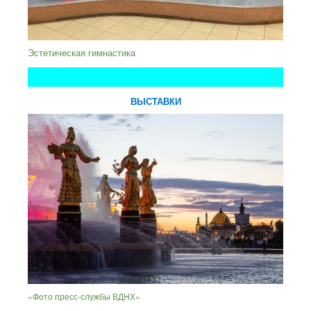
Эстетическая гимнастика
ВЫСТАВКИ
«Фото пресс-службы ВДНХ»