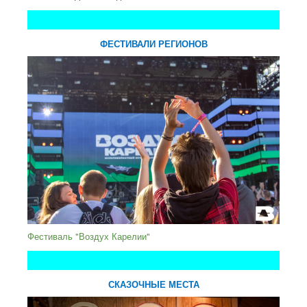
ФЕСТИВАЛИ РЕГИОНОВ
Фестиваль "Воздух Карелии"
СКАЗОЧНЫЕ МЕСТА