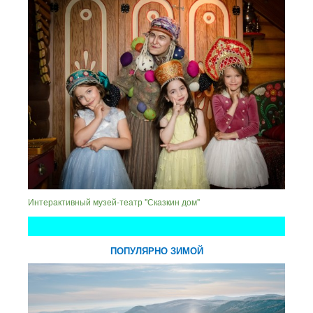
Интерактивный музей-театр "Сказкин дом"
ПОПУЛЯРНО ЗИМОЙ