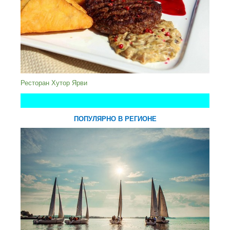
Ресторан Хутор Ярви
ПОПУЛЯРНО В РЕГИОНЕ