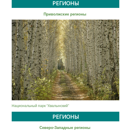
РЕГИОНЫ
Приволжские регионы
Национальный парк “Хвалынский”
РЕГИОНЫ
Северо-Западные регионы