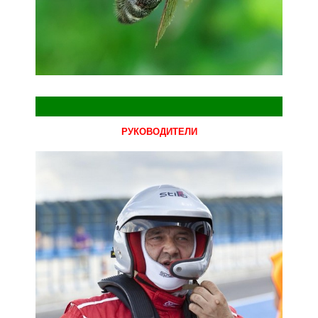
РУКОВОДИТЕЛИ