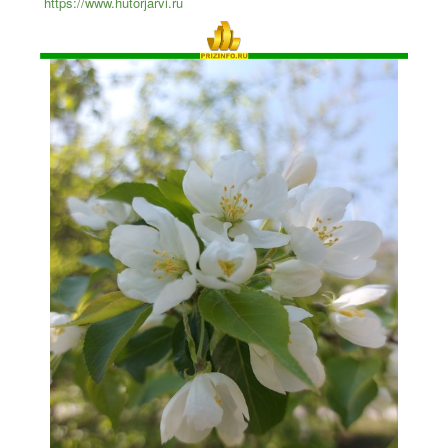
https://www.hutorjarvi.ru