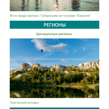
Фото представлено: Губернским яхт-клубом "Коматек"
РЕГИОНЫ
Центральные регионы
Парк Белый колодец