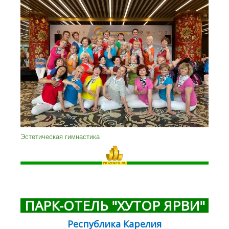
Эстетическая гимнастика
ПАРК-ОТЕЛЬ "ХУТОР ЯРВИ"
Республика Карелия