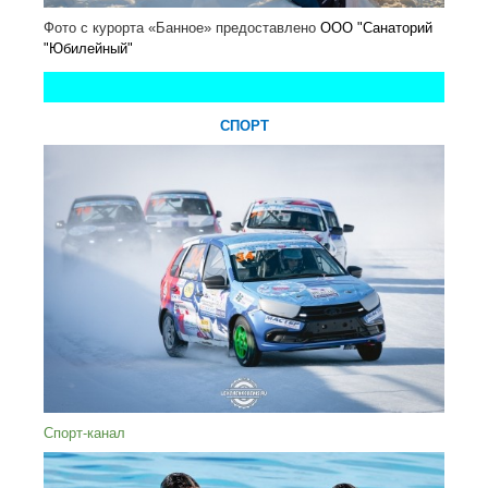
Фото с курорта «Банное» предоставлено
ООО "Санаторий
"Юбилейный"
СПОРТ
Спорт-канал