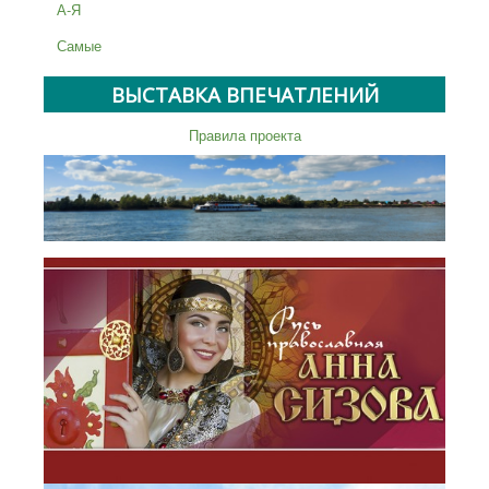
А-Я
Самые
ВЫСТАВКА ВПЕЧАТЛЕНИЙ
Правила проекта