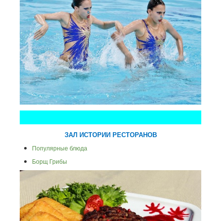
ЗАЛ ИСТОРИИ РЕСТОРАНОВ
Популярные блюда
Борщ
Грибы