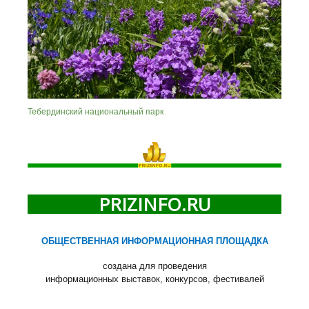
Тебердинский национальный парк
PRIZINFO.RU
ОБЩЕСТВЕННАЯ ИНФОРМАЦИОННАЯ ПЛОЩАДКА
создана для проведения
информационных выставок, конкурсов, фестивалей