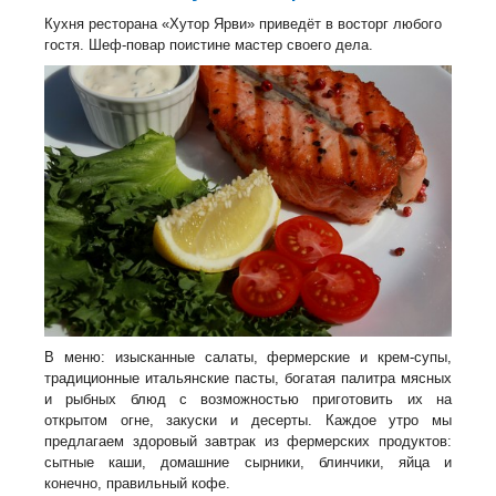
Кухня ресторана «Хутор Ярви» приведёт в восторг любого
гостя. Шеф-повар поистине мастер своего дела.
В меню: изысканные салаты, фермерские и крем-супы,
традиционные итальянские пасты, богатая палитра мясных
и рыбных блюд с возможностью приготовить их на
открытом огне, закуски и десерты. Каждое утро мы
предлагаем здоровый завтрак из фермерских продуктов:
сытные каши, домашние сырники, блинчики, яйца и
конечно, правильный кофе.