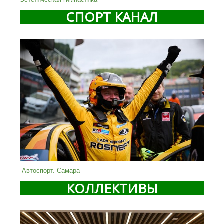
СПОРТ КАНАЛ
Автоспорт. Самара
КОЛЛЕКТИВЫ