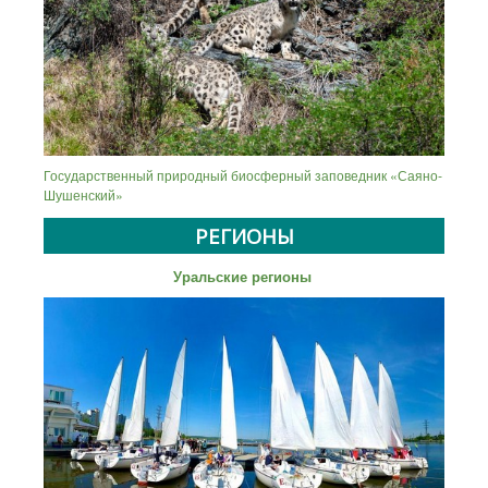
Государственный природный биосферный заповедник «Саяно-
Шушенский»
РЕГИОНЫ
Уральские регионы