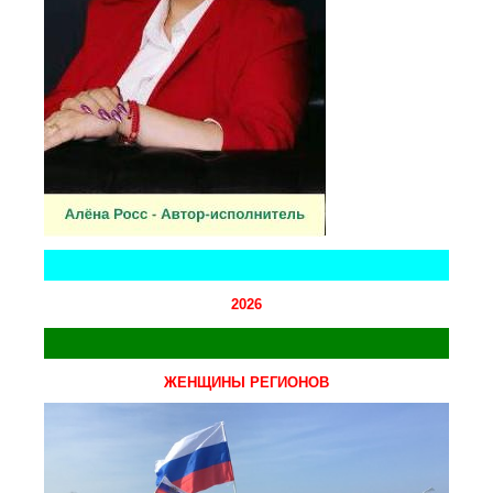
2026
ЖЕНЩИНЫ РЕГИОНОВ